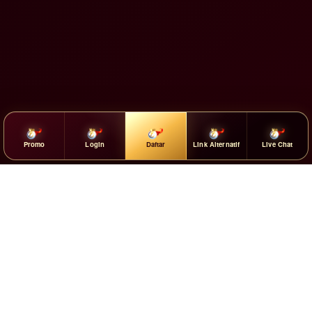
Promo
Login
Daftar
Link Alternatif
Live Chat
WINSORTOTO
SITUS TOTO
SITUS WINSORTOTO
SLOT777
SL
WINSORTOTO ⛌ SLOT777 | Link Situs
5
$
Toto Slot Gacor Online Resmi
Gampang Maxwin
By
WINSORTOTO
77
sales
SLOT777
LOGIN