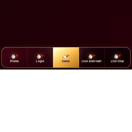
Promo
Login
Daftar
Link Alternatif
Live Chat
WINSORTOTO
SITUS TOTO
SITUS WINSORTOTO
SLOT777
SL
WINSORTOTO ⛌ SLOT777 | Link Situs
5
$
Toto Slot Gacor Online Resmi
Gampang Maxwin
By
WINSORTOTO
77
sales
SLOT777
LOGIN