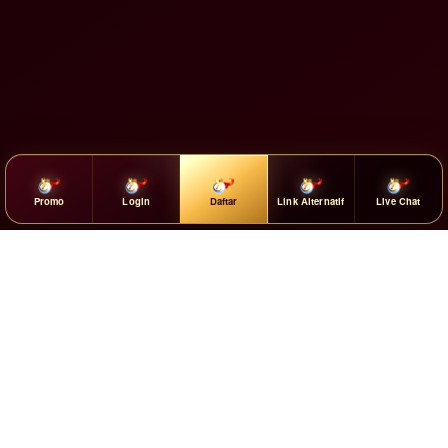
Promo
Login
Daftar
Link Alternatif
Live Chat
WINSORTOTO
SITUS TOTO
SITUS WINSORTOTO
SLOT777
SL
WINSORTOTO: Link Situs Toto Slot
5
$
Gacor Online Resmi Slot777 Gampang
Maxwin
By
WINSORTOTO
777
sales
SLOT777
LOGIN