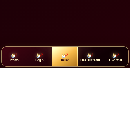
Promo
Login
Daftar
Link Alternatif
Live Chat
WINSORTOTO
SITUS TOTO
SITUS WINSORTOTO
SLOT777
SL
WINSORTOTO ⛌ SLOT777 | Link Situs
5
$
Toto Slot Gacor Online Resmi
Gampang Maxwin
By
WINSORTOTO
77
sales
SLOT777
LOGIN