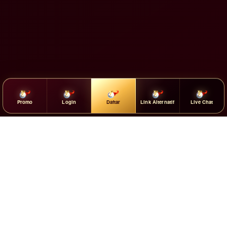
Promo
Login
Daftar
Link Alternatif
Live Chat
WINSORTOTO
SITUS TOTO
SITUS WINSORTOTO
SLOT777
SL
WINSORTOTO: Link Situs Toto Slot
5
$
Gacor Online Resmi Slot777 Gampang
Maxwin
By
WINSORTOTO
777
sales
SLOT777
LOGIN